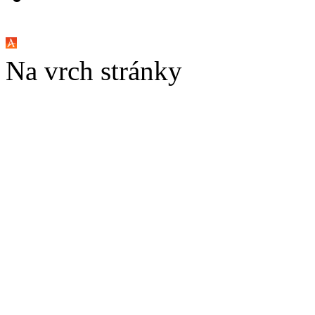
Na vrch stránky