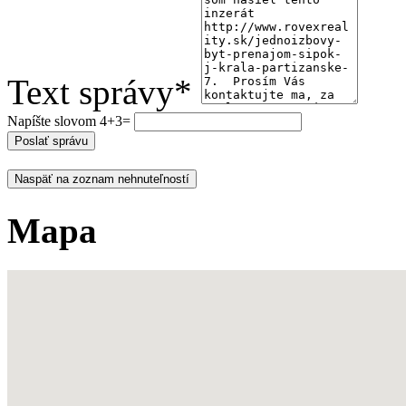
Text správy*
Napíšte slovom 4+3=
Naspäť na zoznam nehnuteľností
Mapa